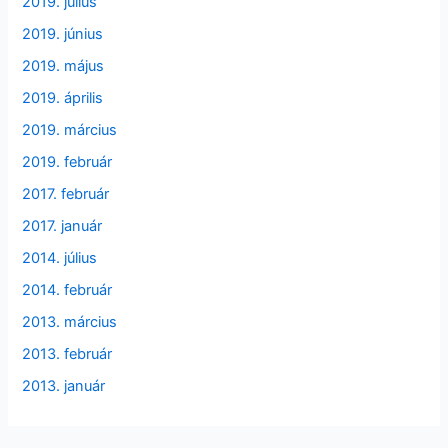
2019. július
2019. június
2019. május
2019. április
2019. március
2019. február
2017. február
2017. január
2014. július
2014. február
2013. március
2013. február
2013. január