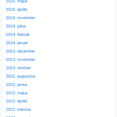
2025. május
2025. április
2024. november
2024. július
2024. február
2024. január
2023. december
2023. november
2023. október
2022. augusztus
2022. június
2022. május
2022. április
2022. március