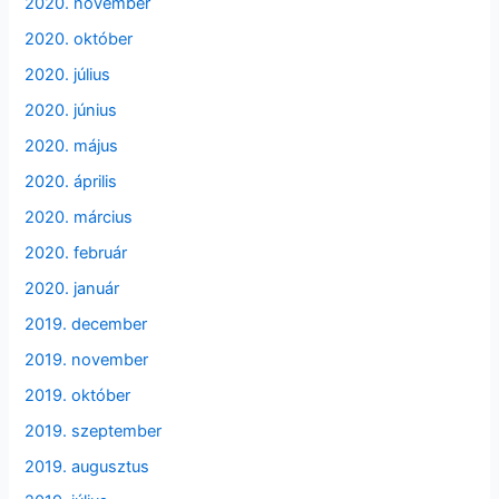
2020. november
2020. október
2020. július
2020. június
2020. május
2020. április
2020. március
2020. február
2020. január
2019. december
2019. november
2019. október
2019. szeptember
2019. augusztus