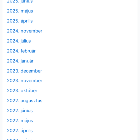
2025. június
2025. május
2025. április
2024. november
2024. július
2024. február
2024. január
2023. december
2023. november
2023. október
2022. augusztus
2022. június
2022. május
2022. április