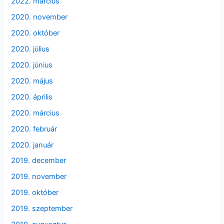
2022. március
2020. november
2020. október
2020. július
2020. június
2020. május
2020. április
2020. március
2020. február
2020. január
2019. december
2019. november
2019. október
2019. szeptember