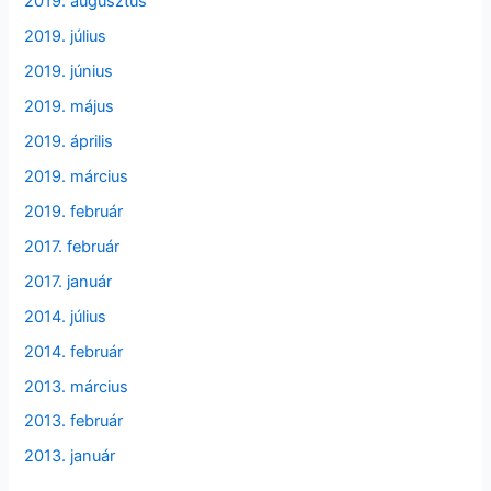
2019. augusztus
2019. július
2019. június
2019. május
2019. április
2019. március
2019. február
2017. február
2017. január
2014. július
2014. február
2013. március
2013. február
2013. január