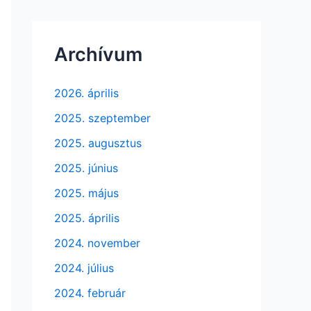
Archívum
2026. április
2025. szeptember
2025. augusztus
2025. június
2025. május
2025. április
2024. november
2024. július
2024. február