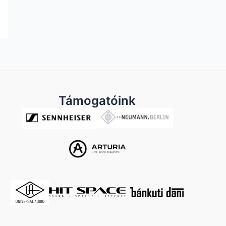
Támogatóink