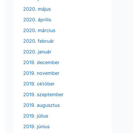
2020. május
2020. április
2020. március
2020. február
2020. január
2019. december
2019. november
2019. október
2019. szeptember
2019. augusztus
2019. július
2019. június