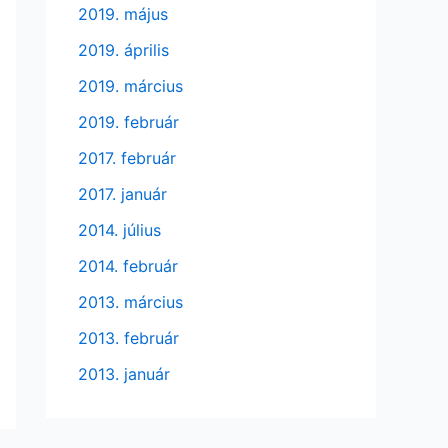
2019. május
2019. április
2019. március
2019. február
2017. február
2017. január
2014. július
2014. február
2013. március
2013. február
2013. január