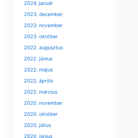
2024. január
2023. december
2023. november
2023. október
2022. augusztus
2022. június
2022. május
2022. április
2022. március
2020. november
2020. október
2020. július
2020. június